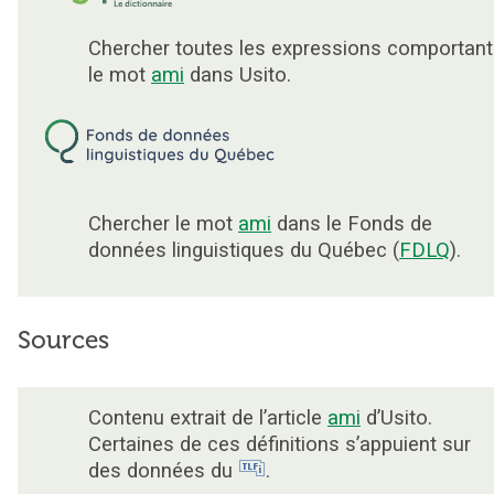
Chercher toutes les expressions comportant
le mot
ami
dans Usito.
Chercher le mot
ami
dans le Fonds de
données linguistiques du Québec (
FDLQ
).
Sources
Contenu extrait de l’article
ami
d’Usito.
Certaines de ces définitions s’appuient sur
des données du
.