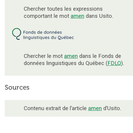
Chercher toutes les expressions
comportant le mot
amen
dans Usito.
Chercher le mot
amen
dans le Fonds de
données linguistiques du Québec (
FDLQ
).
Sources
Contenu extrait de l’article
amen
d’Usito.