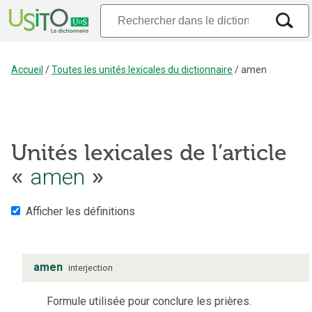
Accueil
/
Toutes les unités lexicales du dictionnaire
/
amen
Unités lexicales de l’article
«
amen
»
Afficher les définitions
amen
interjection
Formule utilisée pour conclure les prières.