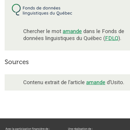
Chercher le mot
amande
dans le Fonds de
données linguistiques du Québec (
FDLQ
).
Sources
Contenu extrait de l’article
amande
d’Usito.