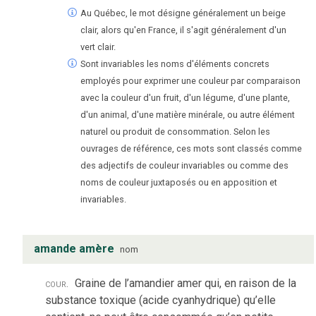
Au Québec, le mot désigne généralement un beige
clair, alors qu'en France, il s'agit généralement d'un
vert clair.
Sont invariables les noms d'éléments concrets
employés pour exprimer une couleur par comparaison
avec la couleur d'un fruit, d'un légume, d'une plante,
d'un animal, d'une matière minérale, ou autre élément
naturel ou produit de consommation. Selon les
ouvrages de référence, ces mots sont classés comme
des adjectifs de couleur invariables ou comme des
noms de couleur juxtaposés ou en apposition et
invariables.
amande amère
nom
cour.
Graine de l’amandier amer qui, en raison de la
substance toxique (acide cyanhydrique) qu’elle