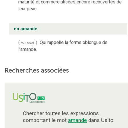
maturité et commercialisées encore recouvertes de
leur peau.
en amande
(par anal.)
Qui rappelle la forme oblongue de
l’amande.
Recherches associées
Chercher toutes les expressions
comportant le mot
amande
dans Usito.