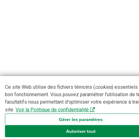
Ce site Web utilise des fichiers témoins (
cookies
) essentiels
bon fonctionnement. Vous pouvez paramétrer l'utilisation de 
facultatifs nous permettant d'optimiser votre expérience à tra
site.
Voir la Politique de confidentialité
Gérer les paramètres
Autoriser tout