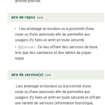
activité précise.
aire de repos
nom
Lieu aménagé en bordure ou à proximité d’une
route ou d’une autoroute afin de permettre aux
usagers d’y faire un arrêt en toute sécurité.
spécialt
Ce lieu offrant des services de base
Q/C
tels que des sanitaires et des tables de pique-
nique.
aire de service(s)
nom
Lieu aménagé en bordure ou à proximité d’une
route ou d’une autoroute afin de permettre aux
usagers d’y faire un arrêt en toute sécurité et offrant
une variété de services (information touristique,