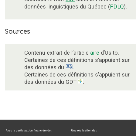
données linguistiques du Québec (
FDLQ
).
Sources
Contenu extrait de l’article
aire
d’Usito.
Certaines de ces définitions s’appuient sur
des données du
.
Certaines de ces définitions s’appuient sur
des données du GDT
.