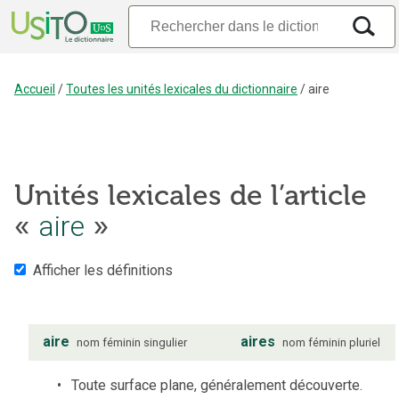
Accueil
/
Toutes les unités lexicales du dictionnaire
/
aire
Unités lexicales de l’article
«
aire
»
Afficher les définitions
aire
aires
nom
féminin
singulier
nom
féminin
pluriel
Toute surface plane, généralement découverte.