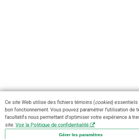
Ce site Web utilise des fichiers témoins (
cookies
) essentiels
bon fonctionnement. Vous pouvez paramétrer l'utilisation de 
facultatifs nous permettant d'optimiser votre expérience à tra
site.
Voir la Politique de confidentialité
Gérer les paramètres