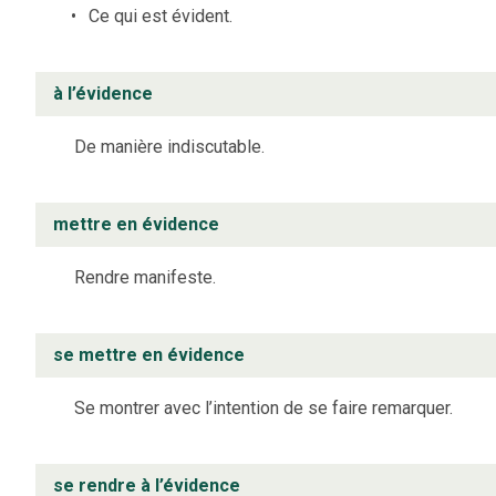
Ce qui est évident.
à l’évidence
De manière indiscutable.
mettre en évidence
Rendre manifeste.
se mettre en évidence
Se montrer avec l’intention de se faire remarquer.
se rendre à l’évidence