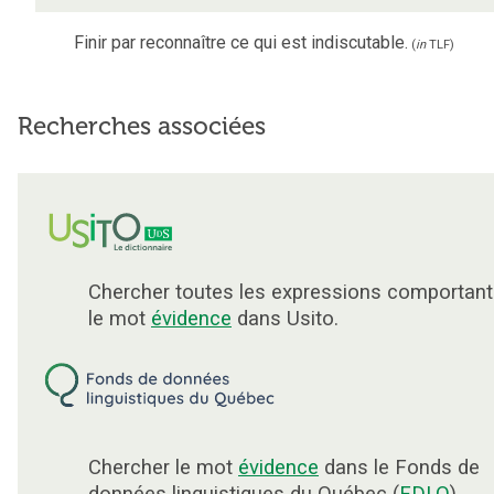
Finir par reconnaître ce qui est indiscutable.
(
in
TLF
)
Recherches associées
Chercher toutes les expressions comportant
le mot
évidence
dans Usito.
Chercher le mot
évidence
dans le Fonds de