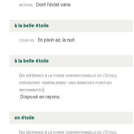
astron.
Dont l’éclat varie.
à la belle étoile
cour.
fig.
En plein air, la nuit.
à la belle étoile
(en référence à la forme conventionnelle de l'étoile,
présentant généralement cinq branches pointues
rayonnantes)
Disposé en rayons.
en étoile
(en référence à la forme conventionnelle de l'étoile,