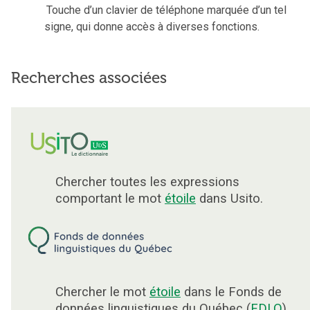
Touche d’un clavier de téléphone marquée d’un tel
signe, qui donne accès à diverses fonctions.
Recherches associées
Chercher toutes les expressions
comportant le mot
étoile
dans Usito.
Chercher le mot
étoile
dans le Fonds de
données linguistiques du Québec (
FDLQ
).