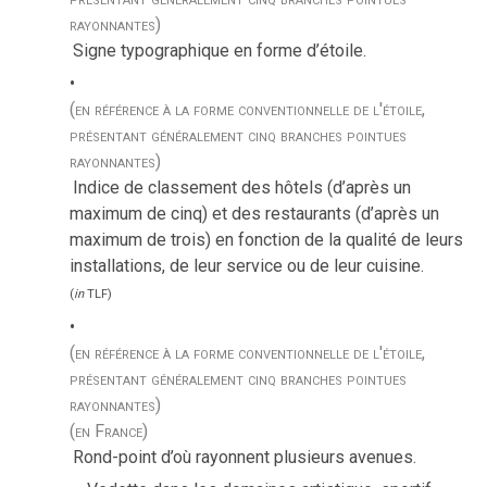
rayonnantes)
Signe typographique en forme d’étoile.
(en référence à la forme conventionnelle de l'étoile,
présentant généralement cinq branches pointues
rayonnantes)
Indice de classement des hôtels (d’après un
maximum de cinq) et des restaurants (d’après un
maximum de trois) en fonction de la qualité de leurs
installations, de leur service ou de leur cuisine.
(
in
TLF
)
(en référence à la forme conventionnelle de l'étoile,
présentant généralement cinq branches pointues
rayonnantes)
(en France)
Rond-point d’où rayonnent plusieurs avenues.