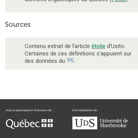
Sources
Contenu extrait de l’article
étoile
d’Usito.
Certaines de ces définitions s’appuient sur
des données du
.