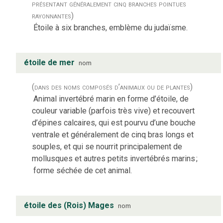
présentant généralement cinq branches pointues
rayonnantes)
Étoile à six branches, emblème du judaïsme.
étoile de mer
nom
(dans des noms composés d’animaux ou de plantes)
Animal invertébré marin en forme d’étoile, de
couleur variable (parfois très vive) et recouvert
d’épines calcaires, qui est pourvu d’une bouche
ventrale et généralement de cinq bras longs et
souples, et qui se nourrit principalement de
mollusques et autres petits invertébrés marins
;
forme séchée de cet animal.
étoile des (Rois) Mages
nom