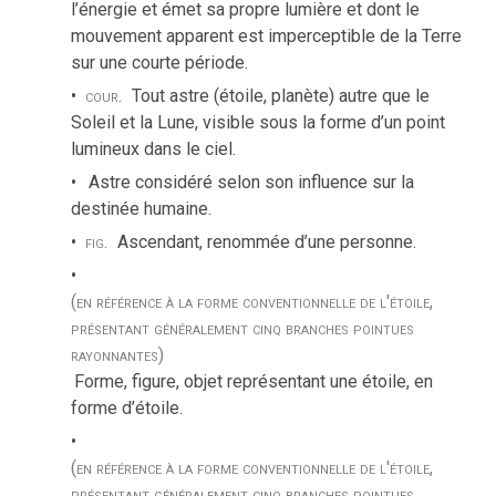
l’énergie et émet sa propre lumière et dont le
mouvement apparent est imperceptible de la Terre
sur une courte période.
cour.
Tout astre (étoile, planète) autre que le
Soleil et la Lune, visible sous la forme d’un point
lumineux dans le ciel.
Astre considéré selon son influence sur la
destinée humaine.
fig.
Ascendant, renommée d’une personne.
(en référence à la forme conventionnelle de l'étoile,
présentant généralement cinq branches pointues
rayonnantes)
Forme, figure, objet représentant une étoile, en
forme d’étoile.
(en référence à la forme conventionnelle de l'étoile,
présentant généralement cinq branches pointues