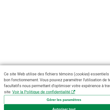
Ce site Web utilise des fichiers témoins (
cookies
) essentiels
bon fonctionnement. Vous pouvez paramétrer l'utilisation de 
facultatifs nous permettant d'optimiser votre expérience à tra
site.
Voir la Politique de confidentialité
Gérer les paramètres
Autoriser tout