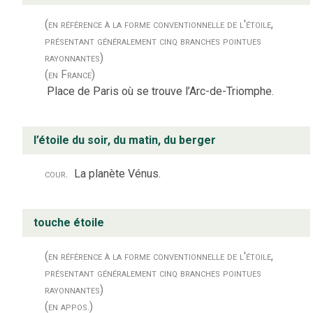
(en référence à la forme conventionnelle de l'étoile,
présentant généralement cinq branches pointues
rayonnantes)
(en France)
Place de Paris où se trouve l’Arc-de-Triomphe.
l’étoile du soir, du matin, du berger
cour.
La planète Vénus.
touche étoile
(en référence à la forme conventionnelle de l'étoile,
présentant généralement cinq branches pointues
rayonnantes)
(en appos.)