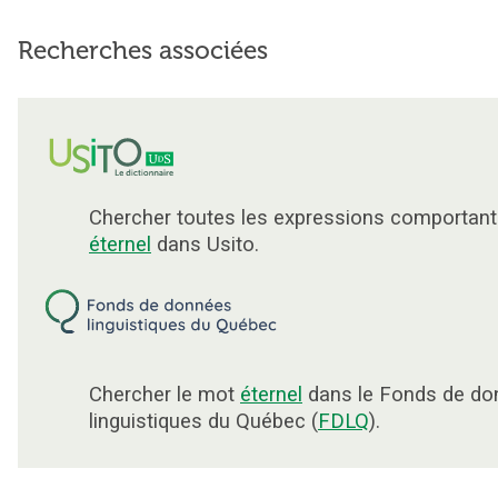
Recherches associées
Chercher toutes les expressions comportant
éternel
dans Usito.
Chercher le mot
éternel
dans le Fonds de do
linguistiques du Québec (
FDLQ
).