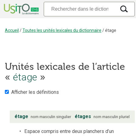
Accueil
/
Toutes les unités lexicales du dictionnaire
/
étage
Unités lexicales de l’article
étage
«
»
Afficher les définitions
étage
étages
nom
masculin
singulier
nom
masculin
pluriel
Espace compris entre deux planchers d’un