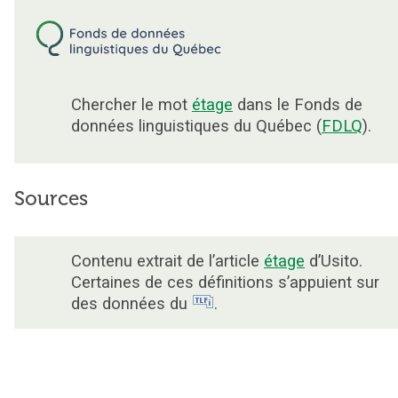
Chercher le mot
étage
dans le Fonds de
données linguistiques du Québec (
FDLQ
).
Sources
Contenu extrait de l’article
étage
d’Usito.
Certaines de ces définitions s’appuient sur
des données du
.