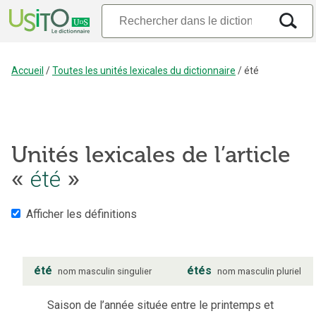
Accueil
/
Toutes les unités lexicales du dictionnaire
/
été
Unités lexicales de l’article
été
«
»
Afficher les définitions
été
étés
nom
masculin
singulier
nom
masculin
pluriel
Saison de l’année située entre le printemps et