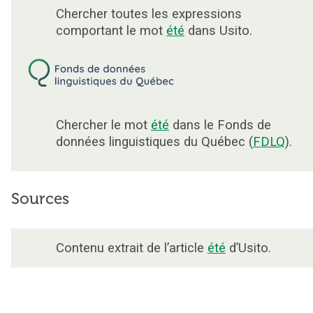
Chercher toutes les expressions
comportant le mot
été
dans Usito.
Chercher le mot
été
dans le Fonds de
données linguistiques du Québec (
FDLQ
).
Sources
Contenu extrait de l’article
été
d’Usito.