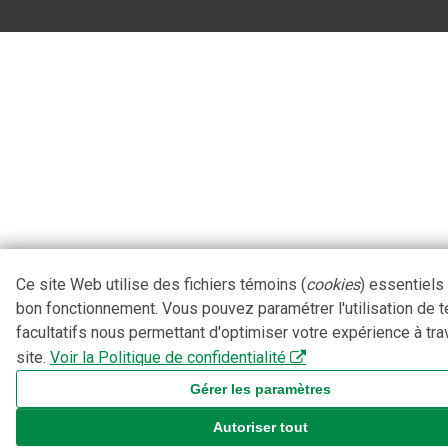
Ce site Web utilise des fichiers témoins (
cookies
) essentiels
bon fonctionnement. Vous pouvez paramétrer l'utilisation de 
facultatifs nous permettant d'optimiser votre expérience à tra
site.
Voir la Politique de confidentialité
Gérer les paramètres
Autoriser tout