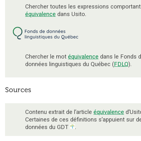
Chercher toutes les expressions comportant
équivalence
dans Usito.
Chercher le mot
équivalence
dans le Fonds 
données linguistiques du Québec (
FDLQ
).
Sources
Contenu extrait de l’article
équivalence
d’Usit
Certaines de ces définitions s’appuient sur d
données du GDT
.