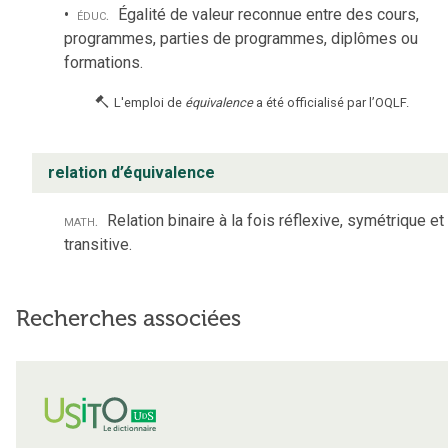
éduc.
Égalité de valeur reconnue entre des cours,
programmes, parties de programmes, diplômes ou
formations.
L'emploi de
équivalence
a été officialisé par l’OQLF.
relation d’équivalence
math.
Relation binaire à la fois réflexive, symétrique et
transitive.
Recherches associées