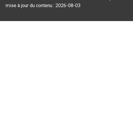
mise à jour du contenu :
2026-08-03