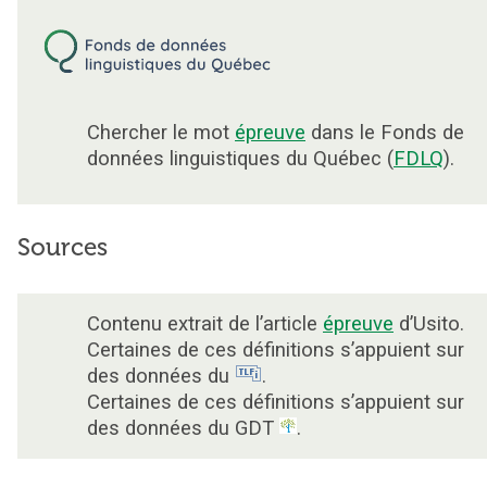
Chercher le mot
épreuve
dans le Fonds de
données linguistiques du Québec (
FDLQ
).
Sources
Contenu extrait de l’article
épreuve
d’Usito.
Certaines de ces définitions s’appuient sur
des données du
.
Certaines de ces définitions s’appuient sur
des données du GDT
.