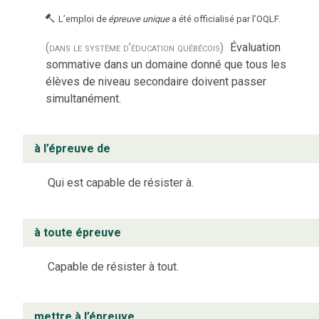
L’emploi de
épreuve unique
a été officialisé par l’OQLF.
(dans le système d’éducation québécois)
Évaluation
sommative dans un domaine donné que tous les
élèves de niveau secondaire doivent passer
simultanément.
à l’épreuve de
Qui est capable de résister à.
à toute épreuve
Capable de résister à tout.
mettre à l’épreuve