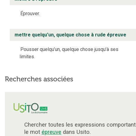
Éprouver.
mettre quelqu’un, quelque chose à rude épreuve
Pousser quelqu’un, quelque chose jusqu’à ses
limites.
Recherches associées
Chercher toutes les expressions comportant
le mot
épreuve
dans Usito.