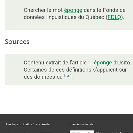
Chercher le mot
éponge
dans le Fonds de
données linguistiques du Québec (
FDLQ
).
Sources
Contenu extrait de l’article
1. éponge
d’Usito.
Certaines de ces définitions s’appuient sur
des données du
.