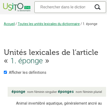
Accueil
/
Toutes les unités lexicales du dictionnaire
/
1. éponge
Unités lexicales de l’article
1. éponge
«
»
Afficher les définitions
éponge
éponges
nom
féminin
singulier
nom
féminin
pluriel
Animal invertébré aquatique, généralement ancré au