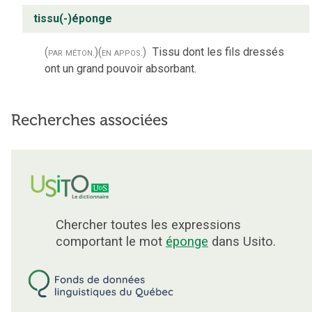
tissu(-)éponge
(par méton.)
(en appos.)
Tissu dont les fils dressés
ont un grand pouvoir absorbant.
Recherches associées
Chercher toutes les expressions
comportant le mot
éponge
dans Usito.