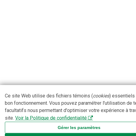
Ce site Web utilise des fichiers témoins (
cookies
) essentiels
bon fonctionnement. Vous pouvez paramétrer l'utilisation de 
facultatifs nous permettant d'optimiser votre expérience à tra
site.
Voir la Politique de confidentialité
Gérer les paramètres