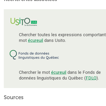
Chercher toutes les expressions comportant
mot
écureuil
dans Usito.
Chercher le mot
écureuil
dans le Fonds de
données linguistiques du Québec (
FDLQ
).
Sources