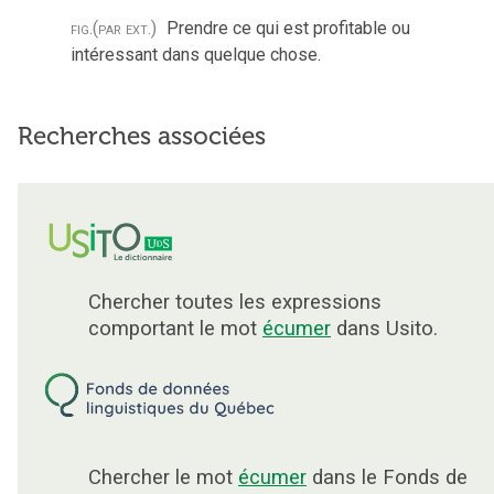
fig.
(par ext.)
Prendre ce qui est profitable ou
intéressant dans quelque chose.
Recherches associées
Chercher toutes les expressions
comportant le mot
écumer
dans Usito.
Chercher le mot
écumer
dans le Fonds de