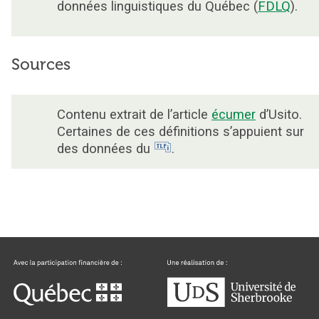
données linguistiques du Québec (
FDLQ
).
Sources
Contenu extrait de l’article
écumer
d’Usito.
Certaines de ces définitions s’appuient sur
des données du
.