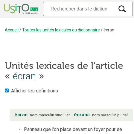
Accueil
/
Toutes les unités lexicales du dictionnaire
/
écran
Unités lexicales de l’article
écran
«
»
Afficher les définitions
écran
écrans
nom
masculin
singulier
nom
masculin
pluriel
Panneau que l’on place devant un foyer pour se