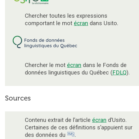
Chercher toutes les expressions
comportant le mot
écran
dans Usito.
Chercher le mot
écran
dans le Fonds de
données linguistiques du Québec (
FDLQ
).
Sources
Contenu extrait de l’article
écran
d’Usito.
Certaines de ces définitions s’appuient sur
des données du
.