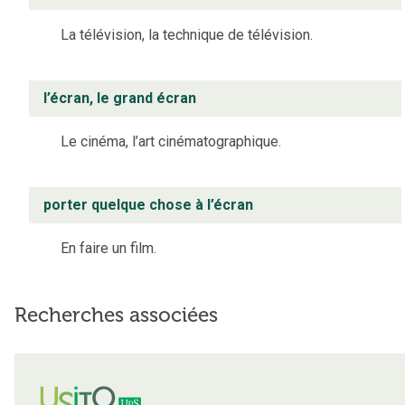
La télévision, la technique de télévision.
l’écran, le grand écran
Le cinéma, l’art cinématographique.
porter quelque chose à l’écran
En faire un film.
Recherches associées