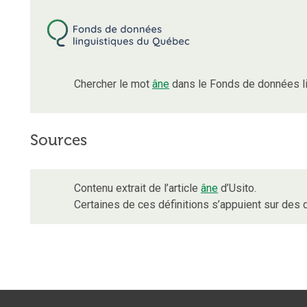
Chercher le mot
âne
dans le Fonds de données li
Sources
Contenu extrait de l’article
âne
d’Usito.
Certaines de ces définitions s’appuient sur de