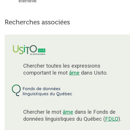
éternelle.
Recherches associées
Chercher toutes les expressions
comportant le mot
âme
dans Usito.
Chercher le mot
âme
dans le Fonds de
données linguistiques du Québec (
FDLQ
).