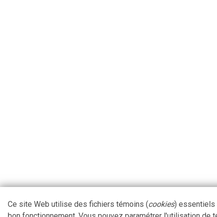
Ce site Web utilise des fichiers témoins (
cookies
) essentiels
bon fonctionnement. Vous pouvez paramétrer l'utilisation de 