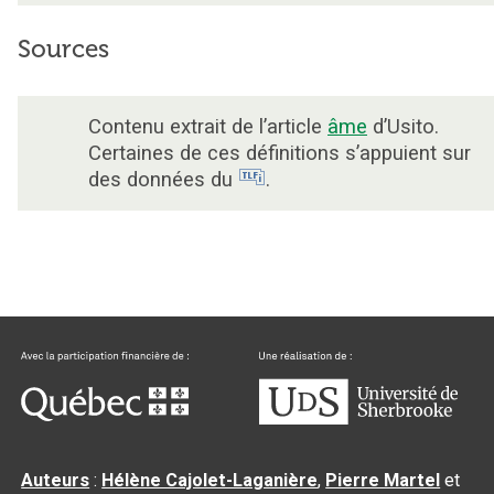
Sources
Contenu extrait de l’article
âme
d’Usito.
Certaines de ces définitions s’appuient sur
des données du
.
Auteurs
:
Hélène Cajolet-Laganière
,
Pierre Martel
et